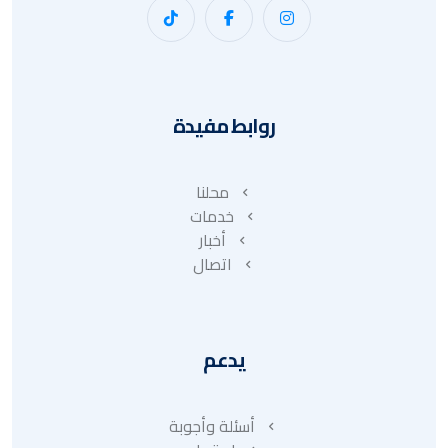
روابط مفيدة
محلنا
خدمات
أخبار
اتصال
يدعم
أسئلة وأجوبة