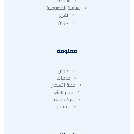
استرداد
سياسة الخصوصية
تقرير
عنوان
معلومة
عنوان
خدماتنا
خطة التسعير
متجر البائع
شركة تابعة
المتاجر