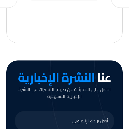
عنا
النشرة الإخبارية
احصل على التحديثات عن طريق الاشتراك في النشرة
الإخبارية الأسبوعية