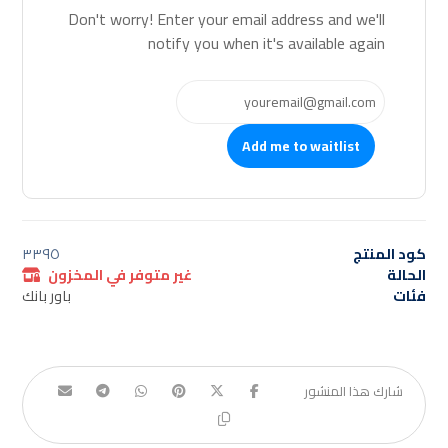
Don't worry! Enter your email address and we'll
notify you when it's available again
Add me to waitlist
كود المنتج
٣٣٩٥
الحالة
غير متوفر في المخزون
فئات
باور بانك