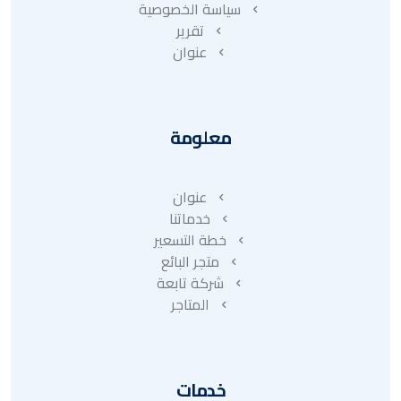
سياسة الخصوصية
تقرير
عنوان
معلومة
عنوان
خدماتنا
خطة التسعير
متجر البائع
شركة تابعة
المتاجر
خدمات