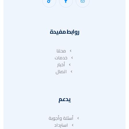
روابط مفيدة
محلنا
خدمات
أخبار
اتصال
يدعم
أسئلة وأجوبة
استرداد