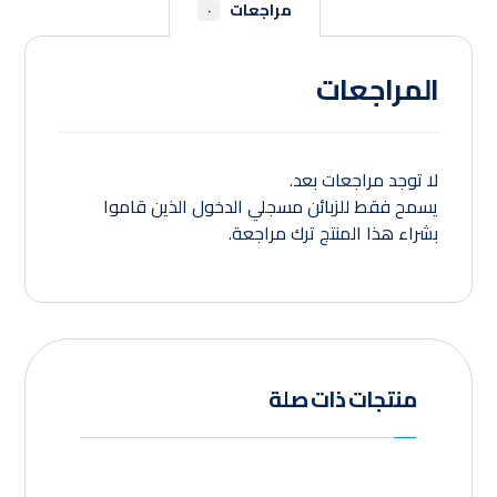
مراجعات
٠
المراجعات
لا توجد مراجعات بعد.
يسمح فقط للزبائن مسجلي الدخول الذين قاموا
بشراء هذا المنتج ترك مراجعة.
منتجات ذات صلة