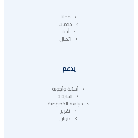
محلنا
خدمات
أخبار
اتصال
يدعم
أسئلة وأجوبة
استرداد
سياسة الخصوصية
تقرير
عنوان