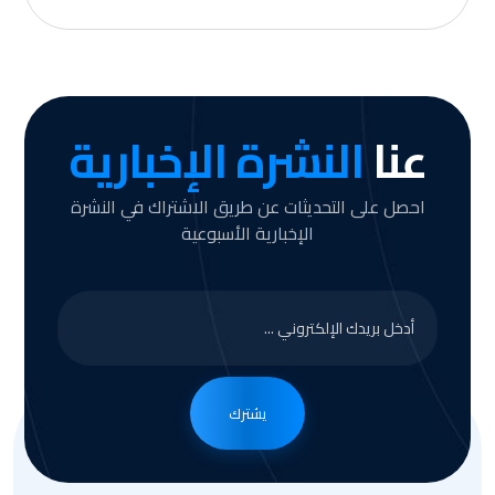
عنا
النشرة الإخبارية
احصل على التحديثات عن طريق الاشتراك في النشرة
الإخبارية الأسبوعية
يشترك