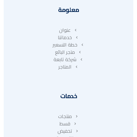
معلومة
عنوان
خدماتنا
خطة التسعير
متجر البائع
شركة تابعة
المتاجر
خدمات
منتجات
قسط
تخفيض