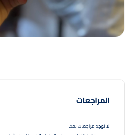
المراجعات
لا توجد مراجعات بعد.