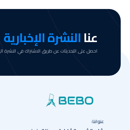
عنا
النشرة الإخبارية
احصل على التحديثات عن طريق الاشتراك في النشرة الإخ
عنواننا: