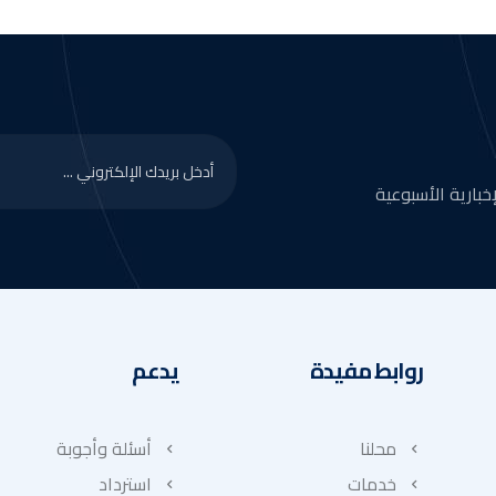
بارية الأسبوعية
روابط مفيدة
يدعم
محلنا
أسئلة وأجوبة
خدمات
استرداد