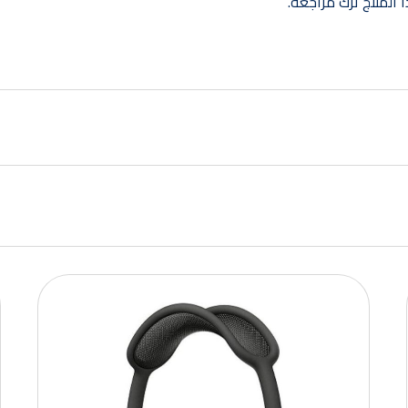
المنتج ترك مراجعة.