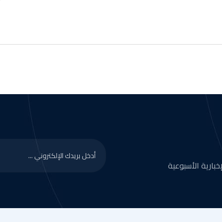
بارية الأسبوعية