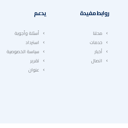
روابط مفيدة
يدعم
محلنا
أسئلة وأجوبة
خدمات
استرداد
أخبار
سياسة الخصوصية
اتصال
تقرير
عنوان