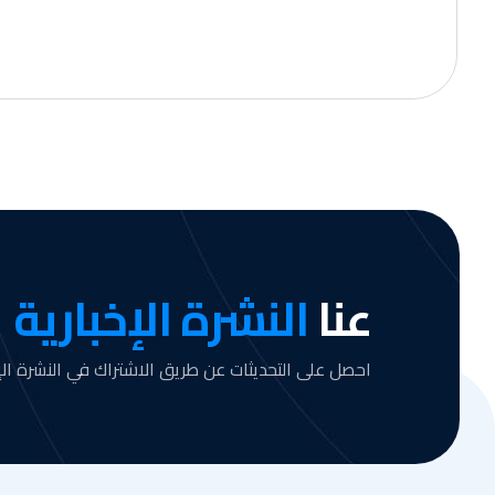
عنا
النشرة الإخبارية
احصل على التحديثات عن طريق الاشتراك في النشرة الإخ