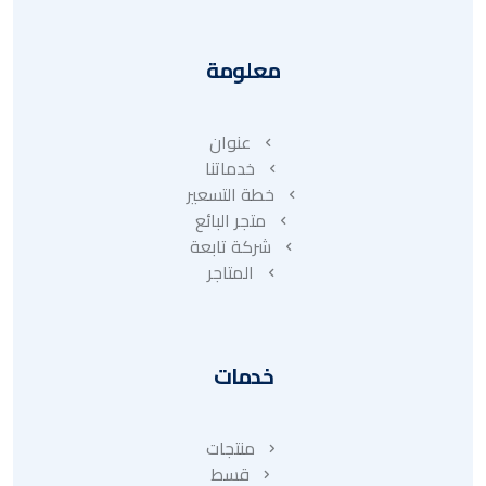
معلومة
عنوان
خدماتنا
خطة التسعير
متجر البائع
شركة تابعة
المتاجر
خدمات
منتجات
قسط