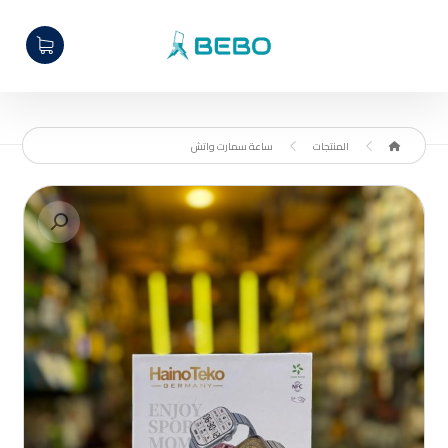
المنتجات
ساعة سمارت واتش
تكبير الصورة