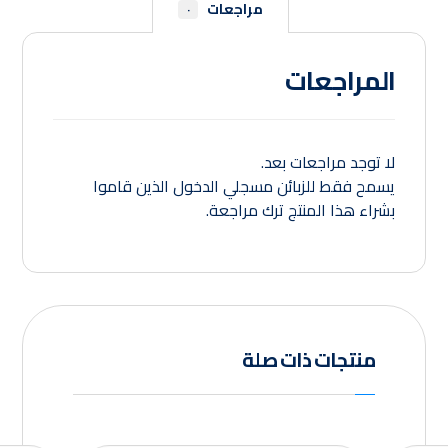
مراجعات
٠
المراجعات
لا توجد مراجعات بعد.
يسمح فقط للزبائن مسجلي الدخول الذين قاموا
بشراء هذا المنتج ترك مراجعة.
منتجات ذات صلة