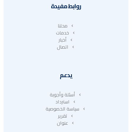
روابط مفيدة
محلنا
خدمات
أخبار
اتصال
يدعم
أسئلة وأجوبة
استرداد
سياسة الخصوصية
تقرير
عنوان