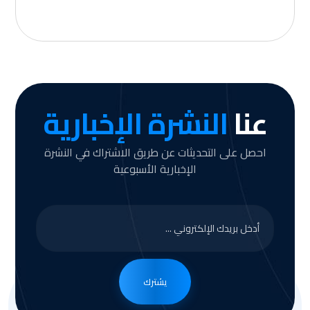
عنا
النشرة الإخبارية
احصل على التحديثات عن طريق الاشتراك في النشرة
الإخبارية الأسبوعية
يشترك