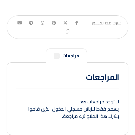
مراجعات
٠
المراجعات
لا توجد مراجعات بعد.
يسمح فقط للزبائن مسجلي الدخول الذين قاموا
بشراء هذا المنتج ترك مراجعة.