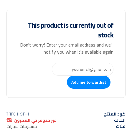
This product is currently out of
stock
Don't worry! Enter your email address and we'll
notify you when it's available again
Add me to waitlist
كود المنتج
٦٩٢٤١١١٥٢٠٠٠١
الحالة
غير متوفر في المخزون
فئات
مستلزمات سيارات