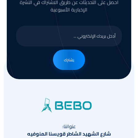
احصل على التحديثات عن طريق الاشتراك في النشرة
الإخبارية الأسبوعية
يشترك
عنواننا:
شارع الشهيد الشاطر قويسنا المنوفيه