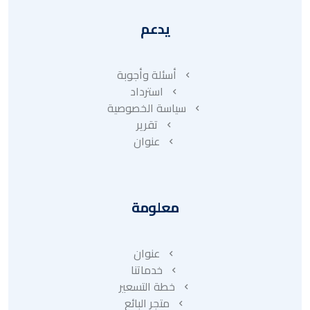
يدعم
أسئلة وأجوبة
استرداد
سياسة الخصوصية
تقرير
عنوان
معلومة
عنوان
خدماتنا
خطة التسعير
متجر البائع