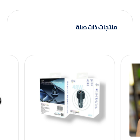
منتجات ذات صلة