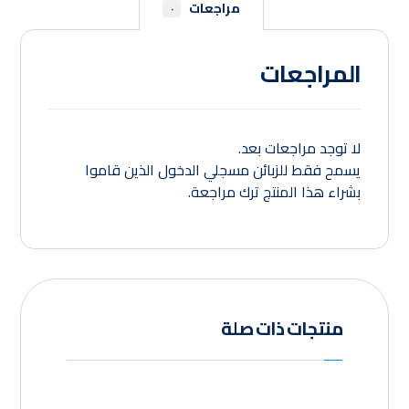
مراجعات
٠
المراجعات
لا توجد مراجعات بعد.
يسمح فقط للزبائن مسجلي الدخول الذين قاموا
بشراء هذا المنتج ترك مراجعة.
منتجات ذات صلة