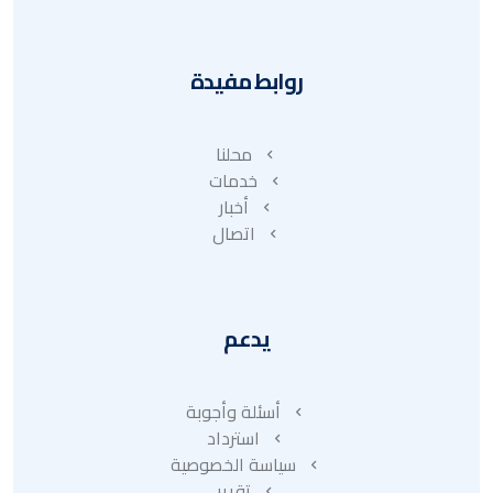
روابط مفيدة
محلنا
خدمات
أخبار
اتصال
يدعم
أسئلة وأجوبة
استرداد
سياسة الخصوصية
تقرير