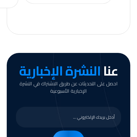
عنا
النشرة الإخبارية
احصل على التحديثات عن طريق الاشتراك في النشرة
الإخبارية الأسبوعية