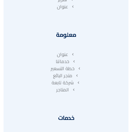
عنوان
معلومة
عنوان
خدماتنا
خطة التسعير
متجر البائع
شركة تابعة
المتاجر
خدمات