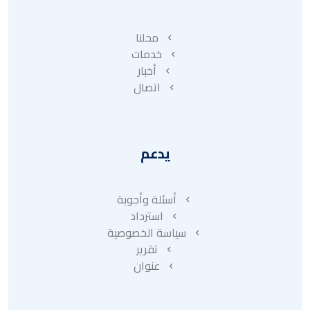
محلنا
خدمات
أخبار
اتصال
يدعم
أسئلة وأجوبة
استرداد
سياسة الخصوصية
تقرير
عنوان