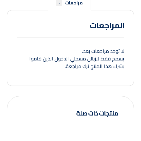
مراجعات
٠
المراجعات
لا توجد مراجعات بعد.
يسمح فقط للزبائن مسجلي الدخول الذين قاموا
بشراء هذا المنتج ترك مراجعة.
منتجات ذات صلة