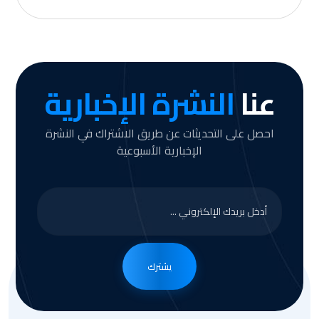
عنا
النشرة الإخبارية
احصل على التحديثات عن طريق الاشتراك في النشرة
الإخبارية الأسبوعية
يشترك