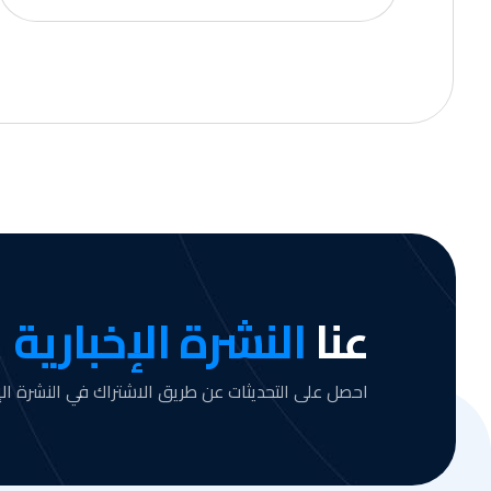
عنا
النشرة الإخبارية
احصل على التحديثات عن طريق الاشتراك في النشرة الإخ