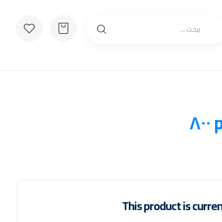
This product is curren