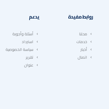
روابط مفيدة
يدعم
محلنا
أسئلة وأجوبة
خدمات
استرداد
أخبار
سياسة الخصوصية
اتصال
تقرير
عنوان