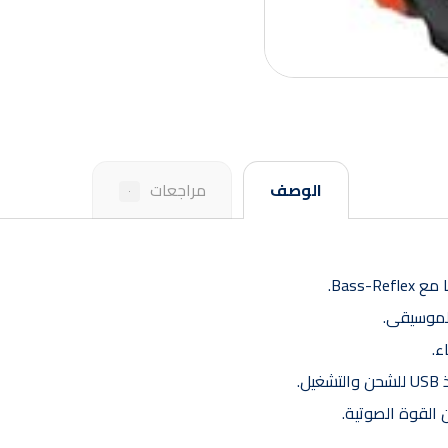
الوصف
مراجعات
٠
.
القوة الصوتية.