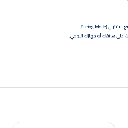
Pairing Mod).