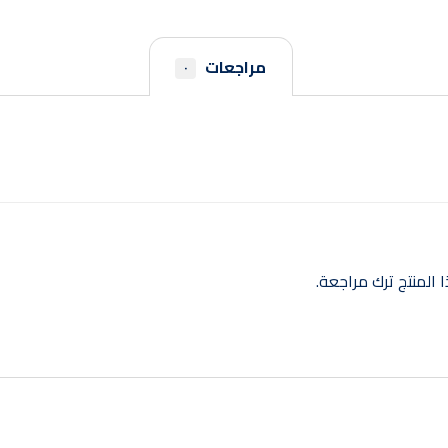
مراجعات
٠
المنتج ترك مراجعة.