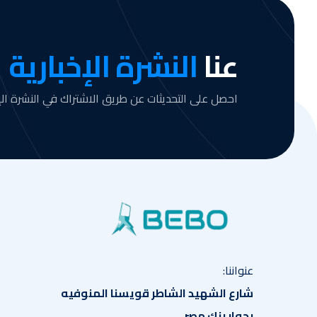
عنا
النشرة الإخبارية
احصل على التحديثات عن طريق الاشتراك في النشرة الإخ
عنواننا:
شارع الشهيد الشاطر قويسنا المنوفيه
بجوار بنك مصر