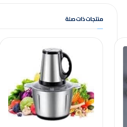
منتجات ذات صلة