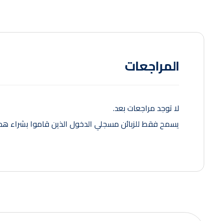
المراجعات
لا توجد مراجعات بعد.
يسمح فقط للزبائن مسجلي الدخول الذين قاموا بشراء هذا 