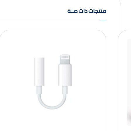
منتجات ذات صلة