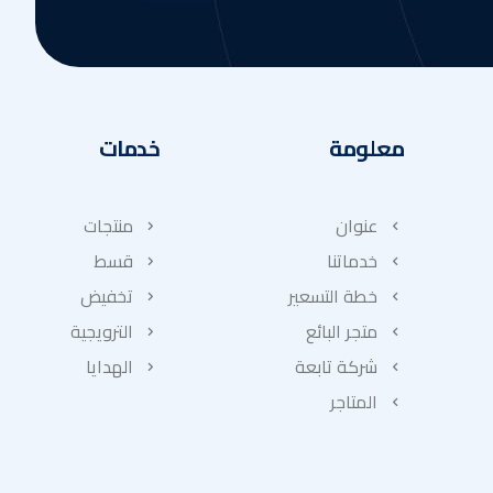
معلومة
خدمات
عنوان
منتجات
خدماتنا
قسط
خطة التسعير
تخفيض
متجر البائع
الترويجية
شركة تابعة
الهدايا
المتاجر