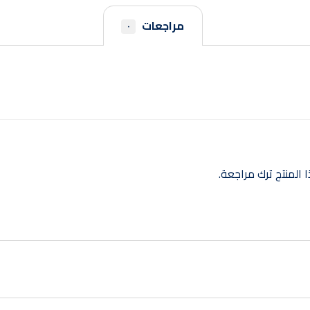
مراجعات
٠
المنتج ترك مراجعة.