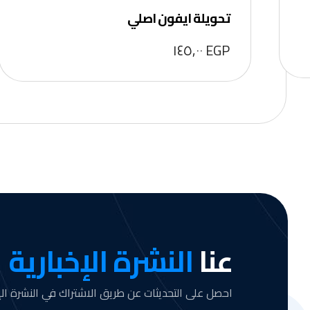
تحويلة ايفون اصلي
١٤٥,٠٠
EGP
عنا
النشرة الإخبارية
احصل على التحديثات عن طريق الاشتراك في النشرة الإخ