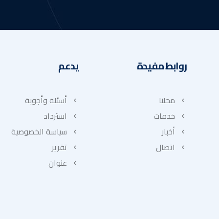
روابط مفيدة
يدعم
محلنا
أسئلة وأجوبة
خدمات
استرداد
أخبار
سياسة الخصوصية
اتصال
تقرير
عنوان