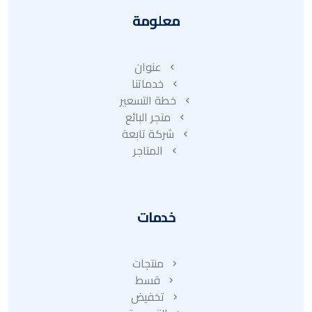
معلومة
عنوان
خدماتنا
خطة التسعير
متجر البائع
شركة تابعة
المتاجر
خدمات
منتجات
قسط
تخفيض