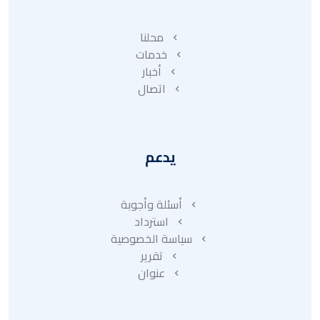
محلنا
خدمات
أخبار
اتصال
يدعم
أسئلة وأجوبة
استرداد
سياسة الخصوصية
تقرير
عنوان