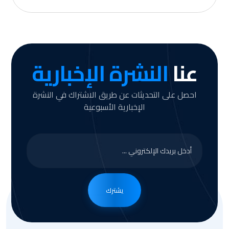
عنا
النشرة الإخبارية
احصل على التحديثات عن طريق الاشتراك في النشرة
الإخبارية الأسبوعية
يشترك