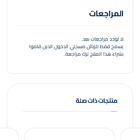
المراجعات
لا توجد مراجعات بعد.
يسمح فقط للزبائن مسجلي الدخول الذين قاموا
بشراء هذا المنتج ترك مراجعة.
منتجات ذات صلة