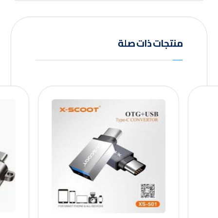
منتجات ذات صلة