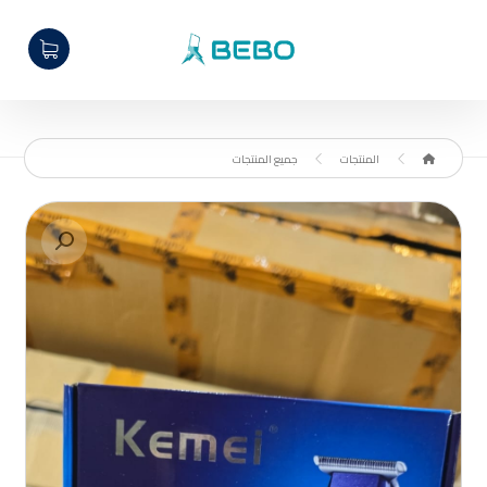
المنتجات
جميع المنتجات
تكبير الصورة