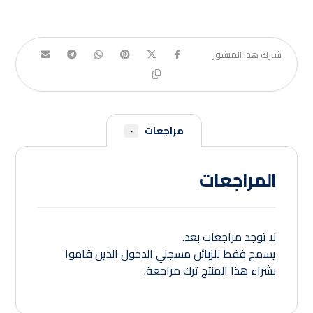
مراجعات
٠
المراجعات
لا توجد مراجعات بعد.
يسمح فقط للزبائن مسجلي الدخول الذين قاموا
بشراء هذا المنتج ترك مراجعة.