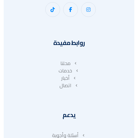
روابط مفيدة
محلنا
خدمات
أخبار
اتصال
يدعم
أسئلة وأجوبة