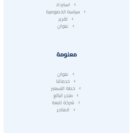
استرداد
سياسة الخصوصية
تقرير
عنوان
معلومة
عنوان
خدماتنا
خطة التسعير
متجر البائع
شركة تابعة
المتاجر