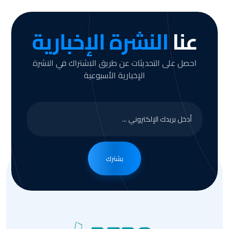
عنا
النشرة الإخبارية
احصل على التحديثات عن طريق الاشتراك في النشرة
الإخبارية الأسبوعية
يشترك