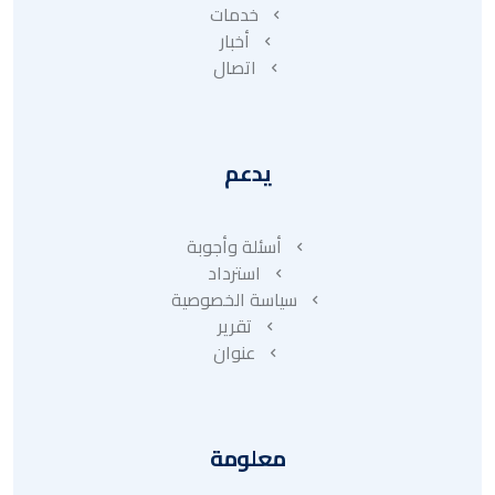
خدمات
أخبار
اتصال
يدعم
أسئلة وأجوبة
استرداد
سياسة الخصوصية
تقرير
عنوان
معلومة