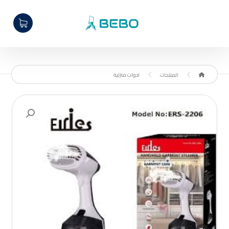
المنتجات
ادوات منزلية
تكبير الصورة