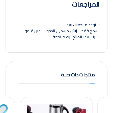
المراجعات
لا توجد مراجعات بعد.
يسمح فقط للزبائن مسجلي الدخول الذين قاموا
بشراء هذا المنتج ترك مراجعة.
منتجات ذات صلة