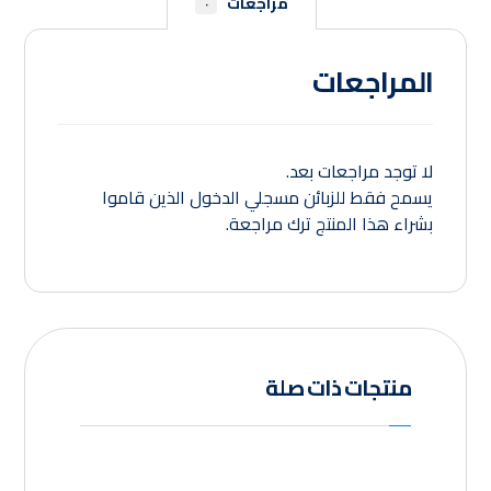
مراجعات
٠
المراجعات
لا توجد مراجعات بعد.
يسمح فقط للزبائن مسجلي الدخول الذين قاموا
بشراء هذا المنتج ترك مراجعة.
منتجات ذات صلة