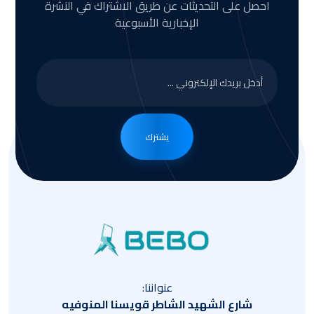
احصل على التحديثات عن طريق الاشتراك في النشرة
الإخبارية الأسبوعية
يشترك
عنواننا:
شارع الشهيد الشاطر قويسنا المنوفيه