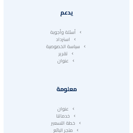
يدعم
أسئلة وأجوبة
استرداد
سياسة الخصوصية
تقرير
عنوان
معلومة
عنوان
خدماتنا
خطة التسعير
متجر البائع