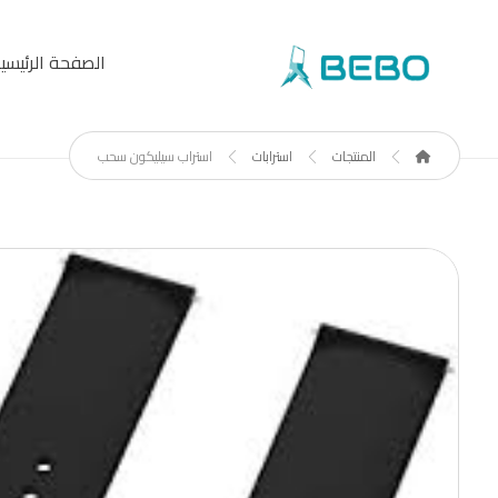
الصفحة الرئيسي
المنتجات
استرابات
استراب سيليكون سحب