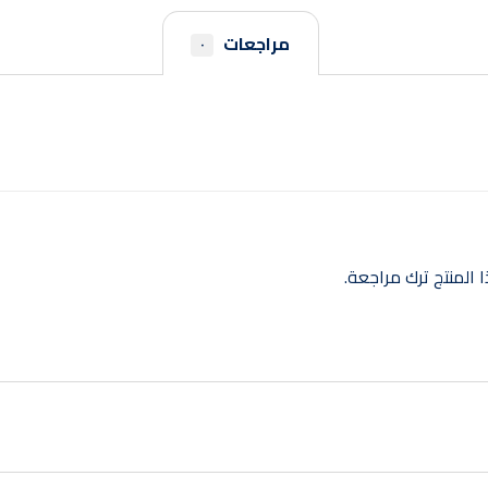
مراجعات
٠
المنتج ترك مراجعة.