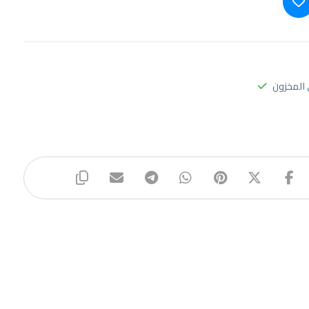
المخزون