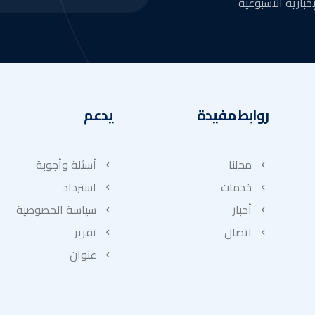
بارية الأسبوعية
روابط مفيدة
يدعم
محلنا
أسئلة وأجوبة
خدمات
استرداد
أخبار
سياسة الخصوصية
اتصال
تقرير
عنوان