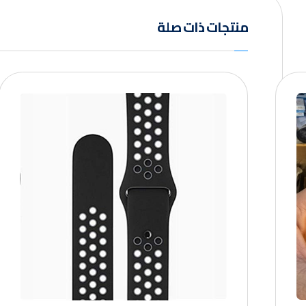
منتجات ذات صلة