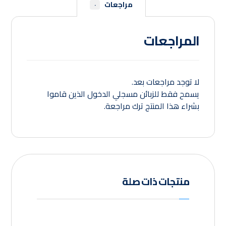
مراجعات
٠
المراجعات
لا توجد مراجعات بعد.
يسمح فقط للزبائن مسجلي الدخول الذين قاموا
بشراء هذا المنتج ترك مراجعة.
منتجات ذات صلة