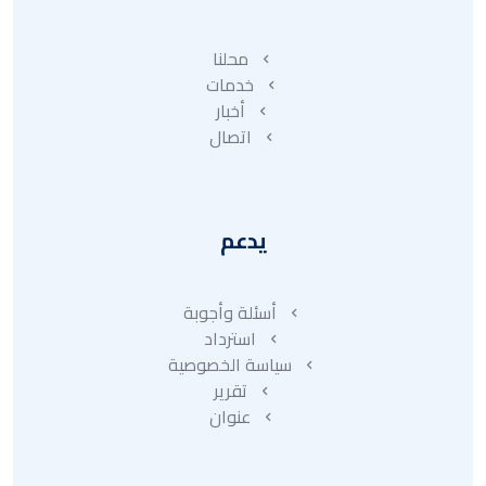
محلنا
خدمات
أخبار
اتصال
يدعم
أسئلة وأجوبة
استرداد
سياسة الخصوصية
تقرير
عنوان