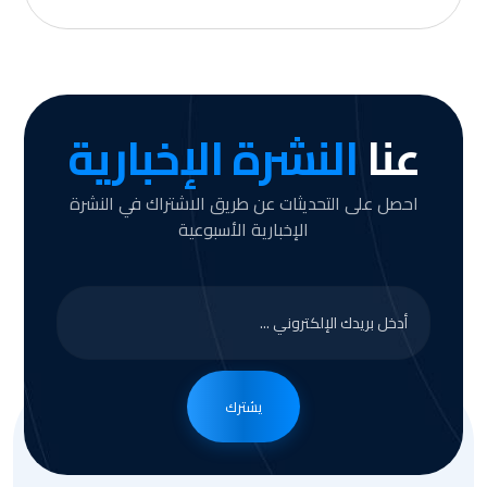
عنا
النشرة الإخبارية
احصل على التحديثات عن طريق الاشتراك في النشرة
الإخبارية الأسبوعية
يشترك