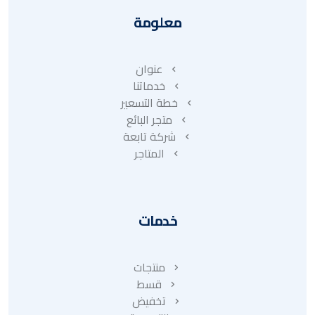
معلومة
عنوان
خدماتنا
خطة التسعير
متجر البائع
شركة تابعة
المتاجر
خدمات
منتجات
قسط
تخفيض