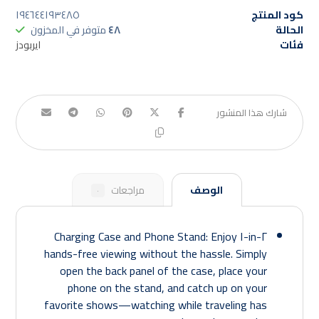
كود المنتج
١٩٤٦٤٤١٩٣٤٨٥
الحالة
٤٨
متوفر في المخزون
فئات
ايربودز
الوصف
مراجعات
٠
٢-in-١ Charging Case and Phone Stand: Enjoy
hands-free viewing without the hassle. Simply
open the back panel of the case, place your
phone on the stand, and catch up on your
favorite shows—watching while traveling has