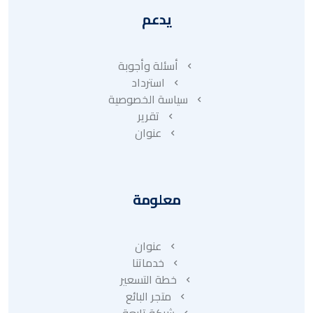
يدعم
أسئلة وأجوبة
استرداد
سياسة الخصوصية
تقرير
عنوان
معلومة
عنوان
خدماتنا
خطة التسعير
متجر البائع