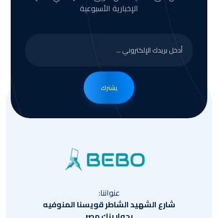
الإخبارية الأسبوعية
يشترك
عنواننا:
شارع الشهيد الشاطر قويسنا المنوفيه
بجوار بنك مصر