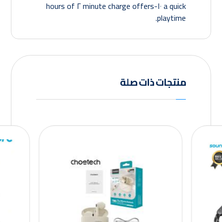
a quick ١٠-minute charge offers ٢ hours of
playtime.
منتجات ذات صلة