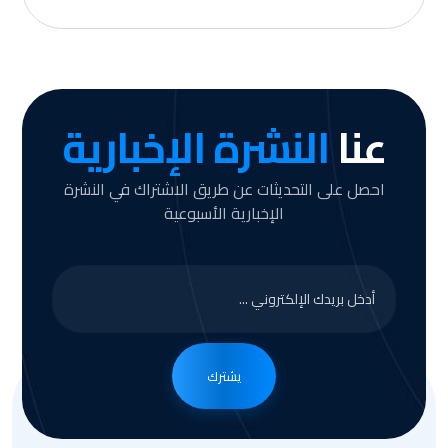
عنا
النشرة الإخبارية
احصل على التحديثات عن طريق الاشتراك في النشرة
الإخبارية الأسبوعية
يشترك