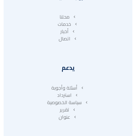
محلنا
خدمات
أخبار
اتصال
يدعم
أسئلة وأجوبة
استرداد
سياسة الخصوصية
تقرير
عنوان