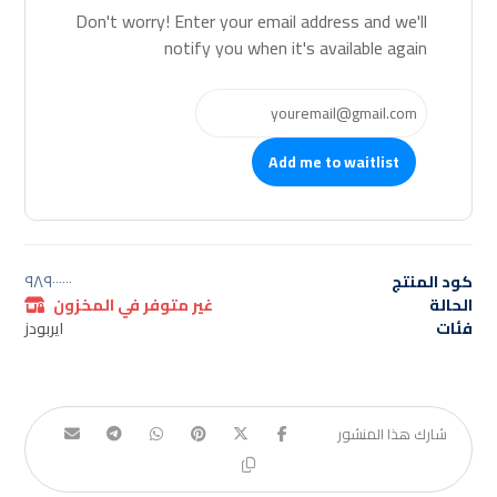
Don't worry! Enter your email address and we'll
notify you when it's available again
Add me to waitlist
كود المنتج
٩٨٩٠٠٠٠٠٠
الحالة
غير متوفر في المخزون
فئات
ايربودز