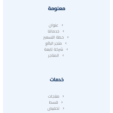
معلومة
عنوان
خدماتنا
خطة التسعير
متجر البائع
شركة تابعة
المتاجر
خدمات
منتجات
قسط
تخفيض