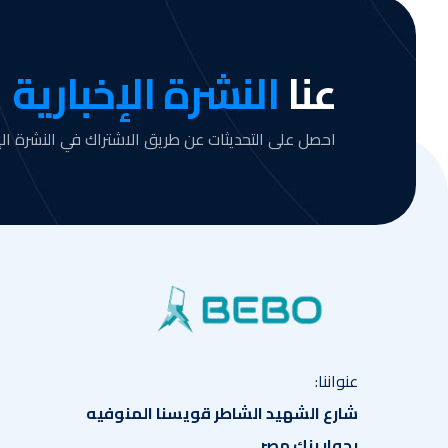
عنا
النشرة الإخبارية
احصل على التحديثات عن طريق الاشتراك في النشرة الإخ
عنواننا:
شارع الشهيد الشاطر قويسنا المنوفيه
بجوار بنك مصر