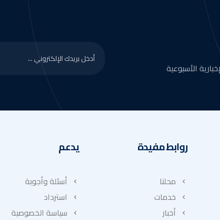
بارية الأسبوعية
روابط مفيدة
يدعم
محلنا
أسئلة وأجوبة
خدمات
استرداد
أخبار
سياسة الخصوصية