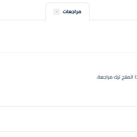
مراجعات
٠
المنتج ترك مراجعة.