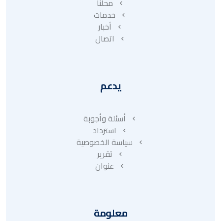
محلنا
خدمات
أخبار
اتصال
يدعم
أسئلة وأجوبة
استرداد
سياسة الخصوصية
تقرير
عنوان
معلومة