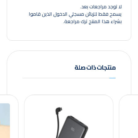
لا توجد مراجعات بعد.
يسمح فقط للزبائن مسجلي الدخول الذين قاموا
بشراء هذا المنتج ترك مراجعة.
منتجات ذات صلة