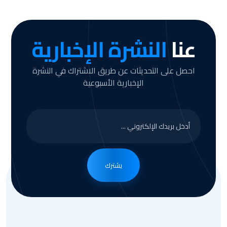
عنا
النشرة الإخبارية
احصل على التحديثات عن طريق الاشتراك في النشرة
الإخبارية الأسبوعية
يشترك