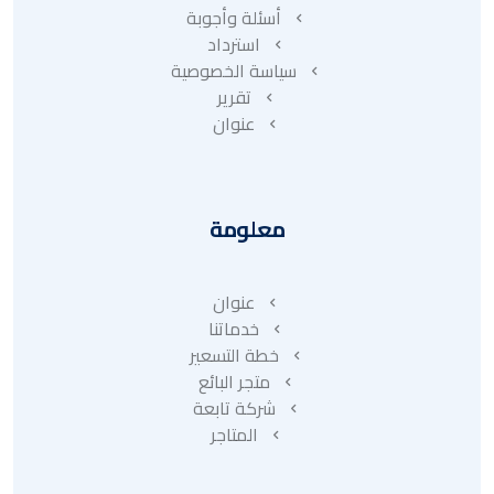
أسئلة وأجوبة
استرداد
سياسة الخصوصية
تقرير
عنوان
معلومة
عنوان
خدماتنا
خطة التسعير
متجر البائع
شركة تابعة
المتاجر