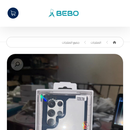
المنتجات
جميع المنتجات
تكبير الصورة