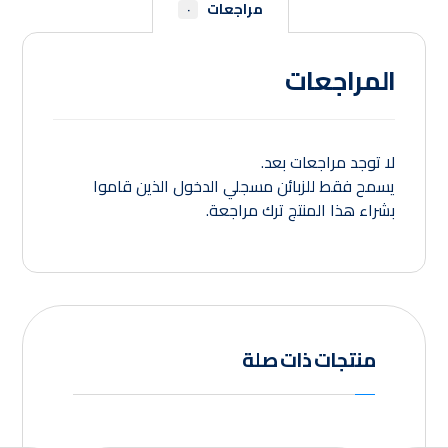
مراجعات
٠
المراجعات
لا توجد مراجعات بعد.
يسمح فقط للزبائن مسجلي الدخول الذين قاموا
بشراء هذا المنتج ترك مراجعة.
منتجات ذات صلة