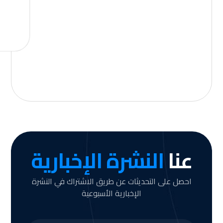
عنا
النشرة الإخبارية
احصل على التحديثات عن طريق الاشتراك في النشرة
الإخبارية الأسبوعية