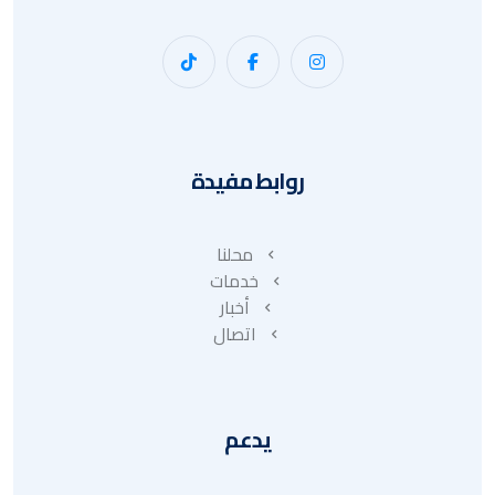
روابط مفيدة
محلنا
خدمات
أخبار
اتصال
يدعم