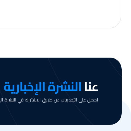
عنا
النشرة الإخبارية
احصل على التحديثات عن طريق الاشتراك في النشرة الإخ