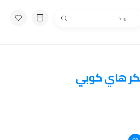
كر هاي كوبي