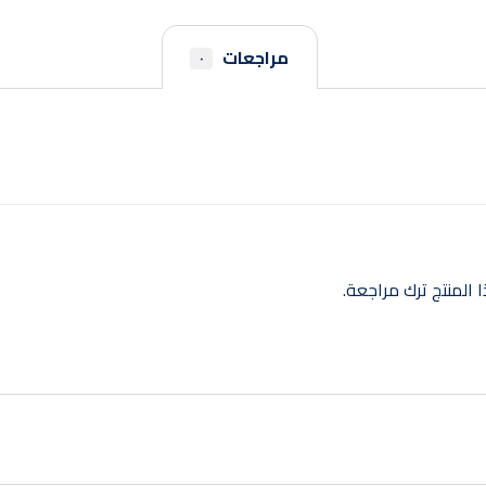
مراجعات
٠
المنتج ترك مراجعة.