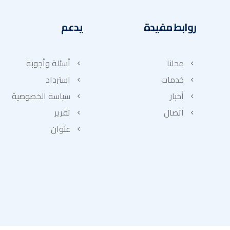
روابط مفيدة
يدعم
محلنا
أسئلة وأجوبة
خدمات
استرداد
أخبار
سياسة الخصوصية
اتصال
تقرير
عنوان