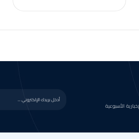
بارية الأسبوعية