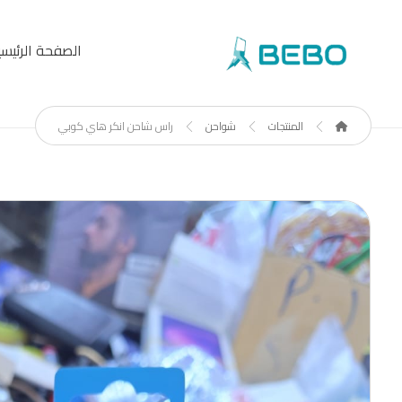
الصفحة الرئيسي
المنتجات
شواحن
راس شاحن انكر هاي كوبي