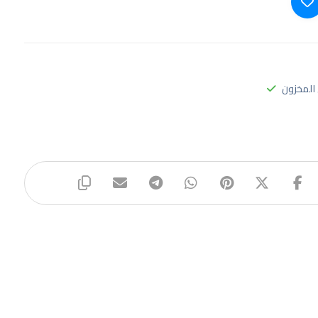
المخزون