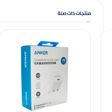
منتجات ذات صلة