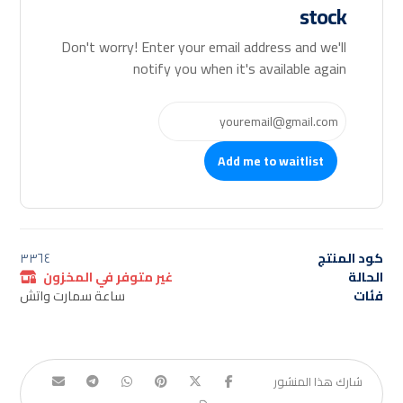
stock
Don't worry! Enter your email address and we'll
notify you when it's available again
Add me to waitlist
كود المنتج
٣٣٦٤
الحالة
غير متوفر في المخزون
فئات
ساعة سمارت واتش