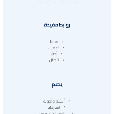
روابط مفيدة
محلنا
خدمات
أخبار
اتصال
يدعم
أسئلة وأجوبة
استرداد
سياسة الخصوصية