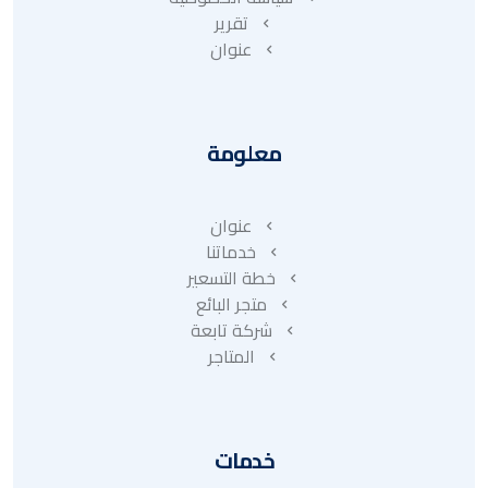
تقرير
عنوان
معلومة
عنوان
خدماتنا
خطة التسعير
متجر البائع
شركة تابعة
المتاجر
خدمات