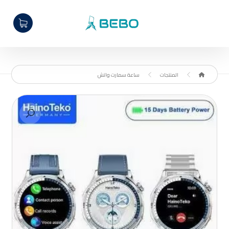
المنتجات
ساعة سمارت واتش
تكبير الصورة