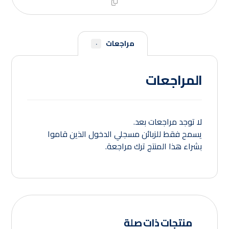
مراجعات
٠
المراجعات
لا توجد مراجعات بعد.
يسمح فقط للزبائن مسجلي الدخول الذين قاموا
بشراء هذا المنتج ترك مراجعة.
منتجات ذات صلة