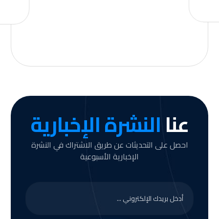
عنا
النشرة الإخبارية
احصل على التحديثات عن طريق الاشتراك في النشرة
الإخبارية الأسبوعية