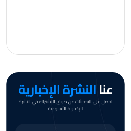
عنا
النشرة الإخبارية
احصل على التحديثات عن طريق الاشتراك في النشرة
الإخبارية الأسبوعية