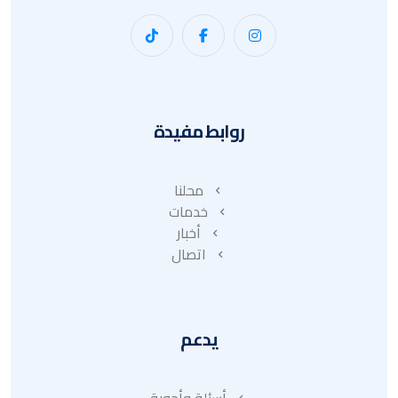
روابط مفيدة
محلنا
خدمات
أخبار
اتصال
يدعم
أسئلة وأجوبة