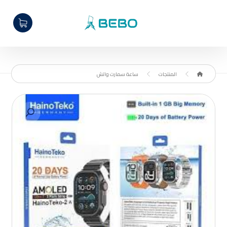
المنتجات
ساعة سمارت واتش
تكبير الصورة