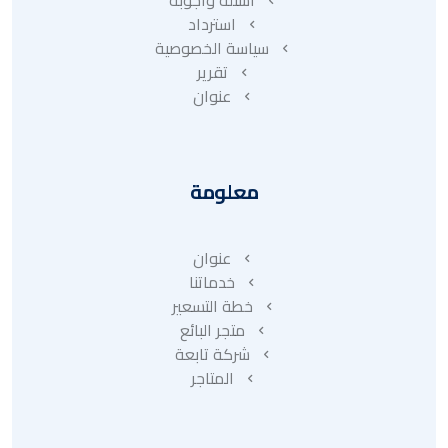
استرداد
سياسة الخصوصية
تقرير
عنوان
معلومة
عنوان
خدماتنا
خطة التسعير
متجر البائع
شركة تابعة
المتاجر