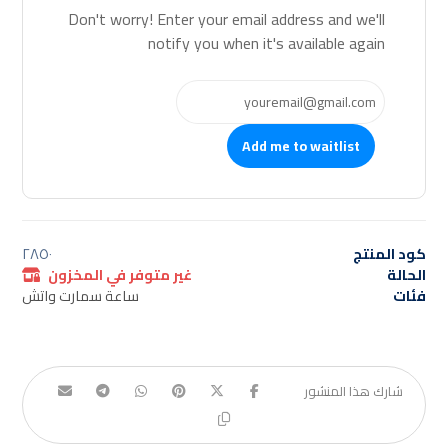
Don't worry! Enter your email address and we'll
notify you when it's available again
Add me to waitlist
كود المنتج
٢٨٥٠
الحالة
غير متوفر في المخزون
فئات
ساعة سمارت واتش