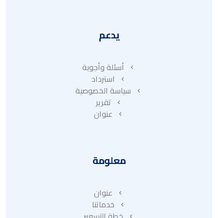
يدعم
أسئلة وأجوبة
استرداد
سياسة الخصوصية
تقرير
عنوان
معلومة
عنوان
خدماتنا
خطة التسعير