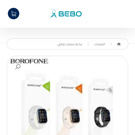
المنتجات
ساعة سمارت واتش
تكبير الصورة