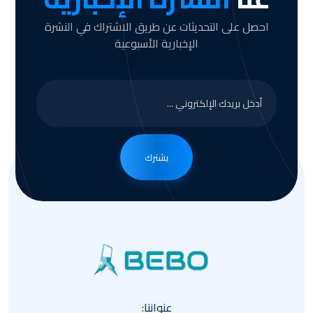
احصل على التحديثات عن طريق الاشتراك في النشرة
الإخبارية الأسبوعية
يشترك
عنواننا: