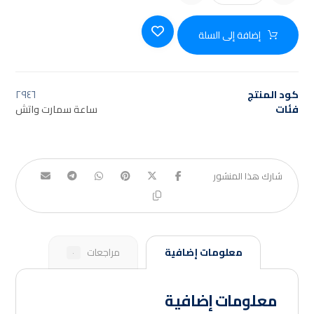
إضافة إلى السلة
كود المنتج
٢٩٤٦
فئات
ساعة سمارت واتش
معلومات إضافية
مراجعات
٠
معلومات إضافية