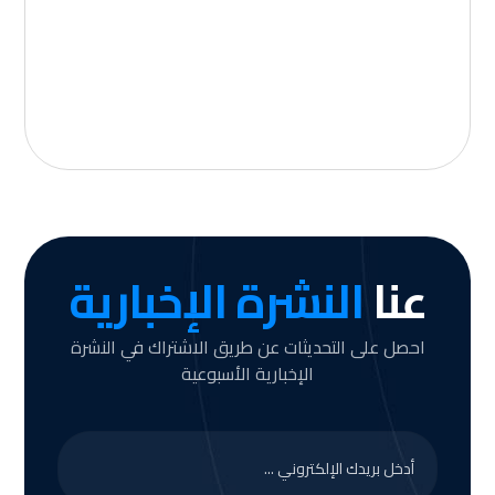
عنا
النشرة الإخبارية
احصل على التحديثات عن طريق الاشتراك في النشرة
الإخبارية الأسبوعية