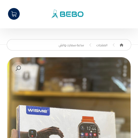
المنتجات
ساعة سمارت واتش
تكبير الصورة