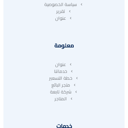
سياسة الخصوصية
تقرير
عنوان
معلومة
عنوان
خدماتنا
خطة التسعير
متجر البائع
شركة تابعة
المتاجر
خدمات