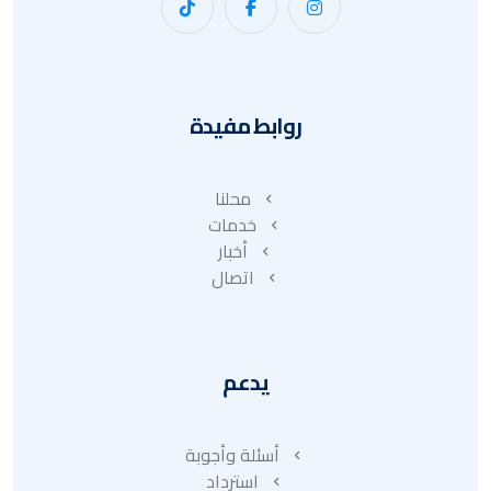
روابط مفيدة
محلنا
خدمات
أخبار
اتصال
يدعم
أسئلة وأجوبة
استرداد