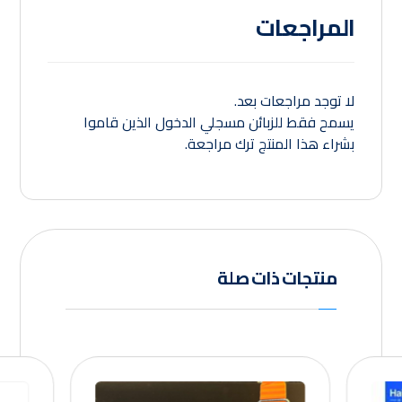
المراجعات
لا توجد مراجعات بعد.
يسمح فقط للزبائن مسجلي الدخول الذين قاموا
بشراء هذا المنتج ترك مراجعة.
منتجات ذات صلة