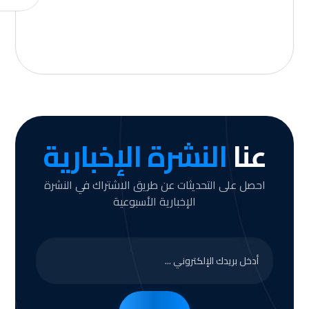
عنا
النشرة الإخبارية
احصل على التحديثات عن طريق الاشتراك في النشرة
الإخبارية الأسبوعية