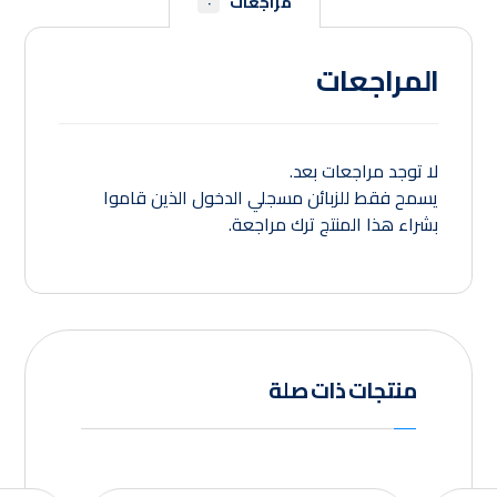
مراجعات
٠
المراجعات
لا توجد مراجعات بعد.
يسمح فقط للزبائن مسجلي الدخول الذين قاموا
بشراء هذا المنتج ترك مراجعة.
منتجات ذات صلة