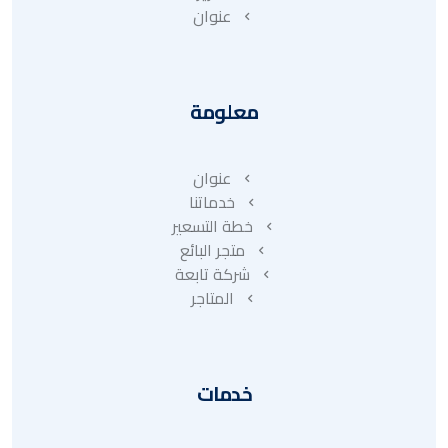
عنوان
معلومة
عنوان
خدماتنا
خطة التسعير
متجر البائع
شركة تابعة
المتاجر
خدمات