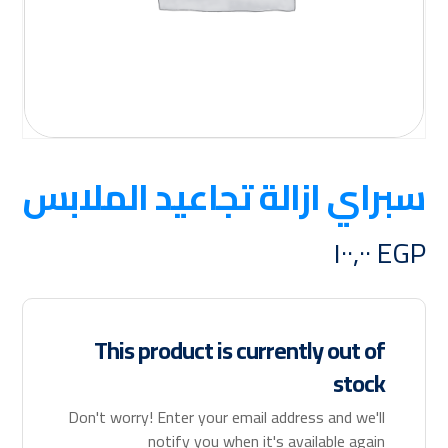
سبراي ازالة تجاعيد الملابس
١٠٠,٠٠
EGP
This product is currently out of
stock
Don't worry! Enter your email address and we'll
notify you when it's available again