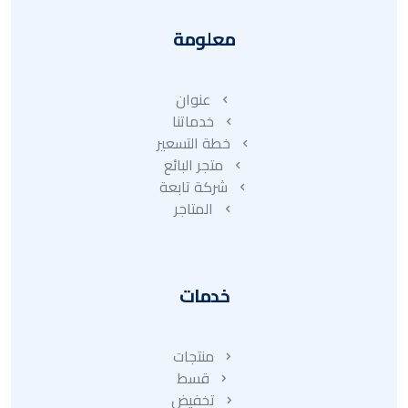
معلومة
عنوان
خدماتنا
خطة التسعير
متجر البائع
شركة تابعة
المتاجر
خدمات
منتجات
قسط
تخفيض