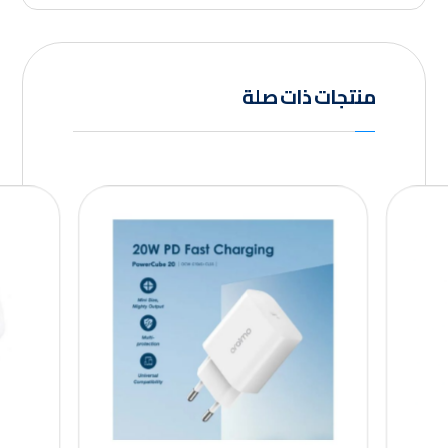
منتجات ذات صلة