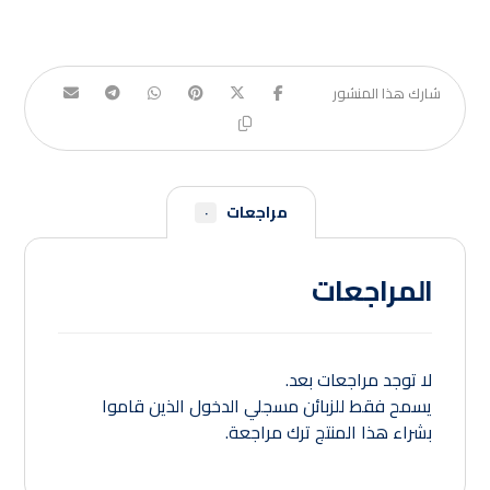
مراجعات
٠
المراجعات
لا توجد مراجعات بعد.
يسمح فقط للزبائن مسجلي الدخول الذين قاموا
بشراء هذا المنتج ترك مراجعة.