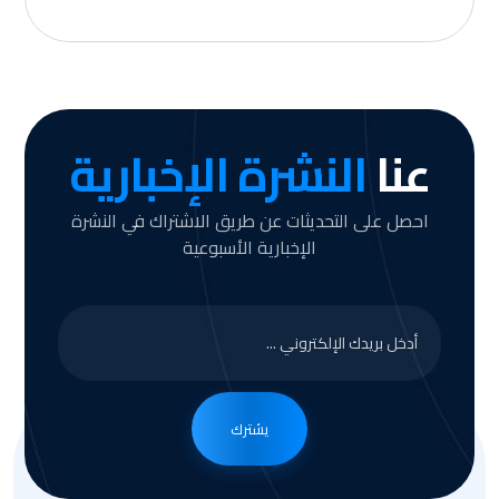
عنا
النشرة الإخبارية
احصل على التحديثات عن طريق الاشتراك في النشرة
الإخبارية الأسبوعية
يشترك