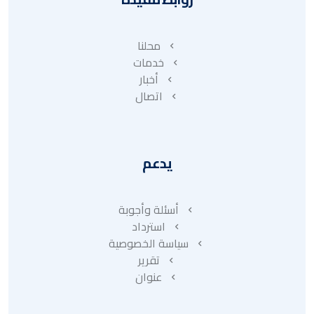
محلنا
خدمات
أخبار
اتصال
يدعم
أسئلة وأجوبة
استرداد
سياسة الخصوصية
تقرير
عنوان