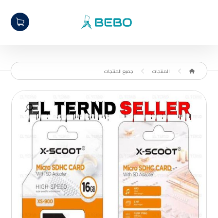
المنتجات
جميع المنتجات
تكبير الصورة