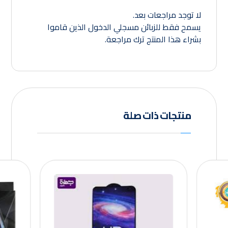
لا توجد مراجعات بعد.
يسمح فقط للزبائن مسجلي الدخول الذين قاموا
بشراء هذا المنتج ترك مراجعة.
منتجات ذات صلة