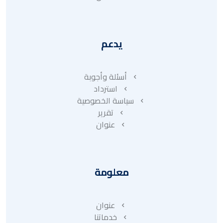
يدعم
أسئلة وأجوبة
استرداد
سياسة الخصوصية
تقرير
عنوان
معلومة
عنوان
خدماتنا