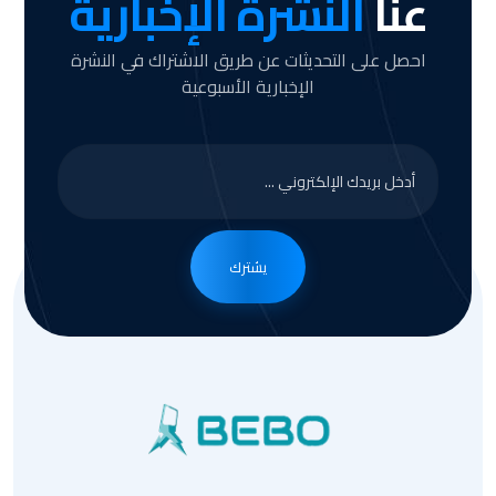
عنا
النشرة الإخبارية
احصل على التحديثات عن طريق الاشتراك في النشرة
الإخبارية الأسبوعية
يشترك