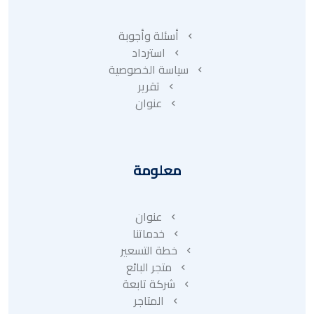
أسئلة وأجوبة
استرداد
سياسة الخصوصية
تقرير
عنوان
معلومة
عنوان
خدماتنا
خطة التسعير
متجر البائع
شركة تابعة
المتاجر