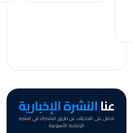
عنا
النشرة الإخبارية
احصل على التحديثات عن طريق الاشتراك في النشرة
الإخبارية الأسبوعية