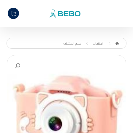
المنتجات
جميع المنتجات
تكبير الصورة