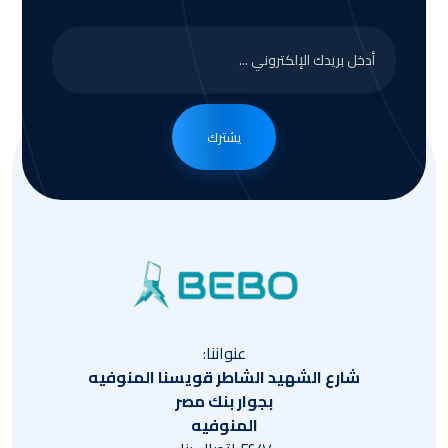
يشترك
عنواننا:
شارع الشهيد الشاطر قويسنا المنوفيه
بجوار بنك مصر
المنوفيه