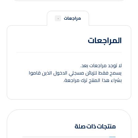
مراجعات
٠
المراجعات
لا توجد مراجعات بعد.
يسمح فقط للزبائن مسجلي الدخول الذين قاموا
بشراء هذا المنتج ترك مراجعة.
منتجات ذات صلة