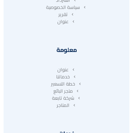
استرداد
سياسة الخصوصية
تقرير
عنوان
معلومة
عنوان
خدماتنا
خطة التسعير
متجر البائع
شركة تابعة
المتاجر