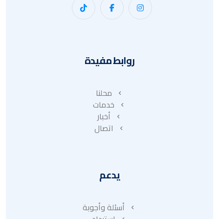
روابط مفيدة
محلنا
خدمات
أخبار
اتصال
يدعم
أسئلة وأجوبة