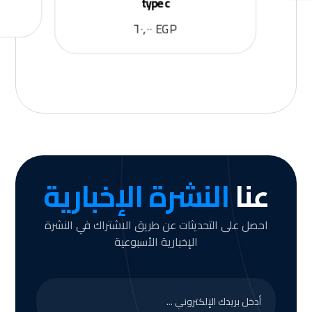
type c
٦٠,٠٠
EGP
عنا
النشرة الإخبارية
احصل على التحديثات عن طريق الاشتراك في النشرة
الإخبارية الأسبوعية