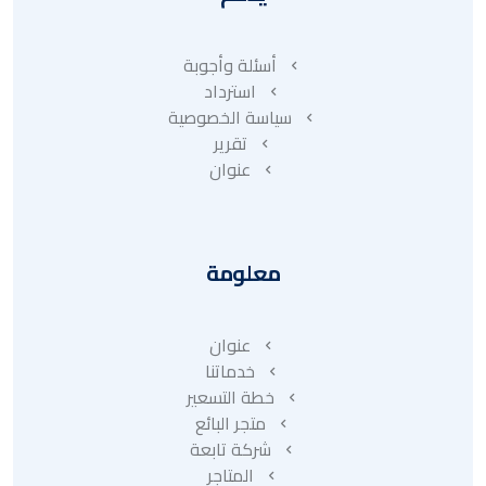
أسئلة وأجوبة
استرداد
سياسة الخصوصية
تقرير
عنوان
معلومة
عنوان
خدماتنا
خطة التسعير
متجر البائع
شركة تابعة
المتاجر