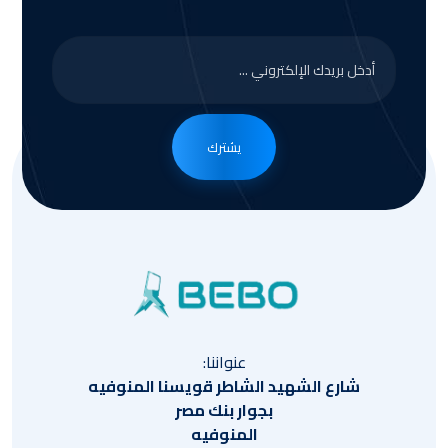
يشترك
عنواننا:
شارع الشهيد الشاطر قويسنا المنوفيه
بجوار بنك مصر
المنوفيه