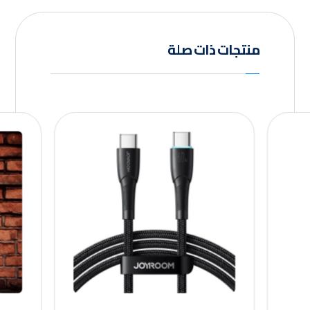
منتجات ذات صلة