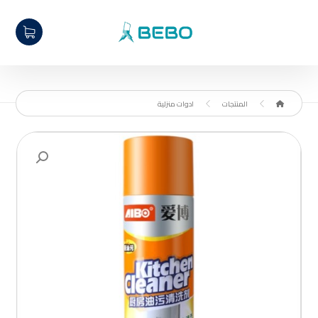
المنتجات
ادوات منزلية
تكبير الصورة