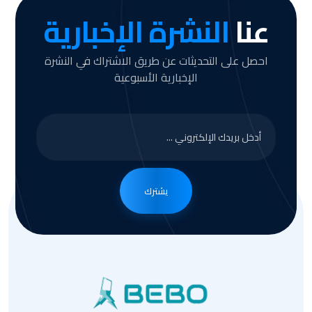
عنا
النشرة الإخبارية
احصل على التحديثات عن طريق الاشتراك في النشرة
الإخبارية الأسبوعية
يشترك