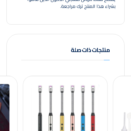
بشراء هذا المنتج ترك مراجعة.
منتجات ذات صلة