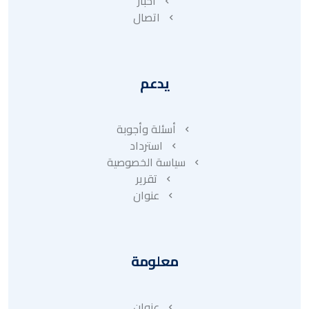
أخبار
اتصال
يدعم
أسئلة وأجوبة
استرداد
سياسة الخصوصية
تقرير
عنوان
معلومة
عنوان