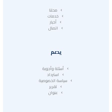
محلنا
خدمات
أخبار
اتصال
يدعم
أسئلة وأجوبة
استرداد
سياسة الخصوصية
تقرير
عنوان