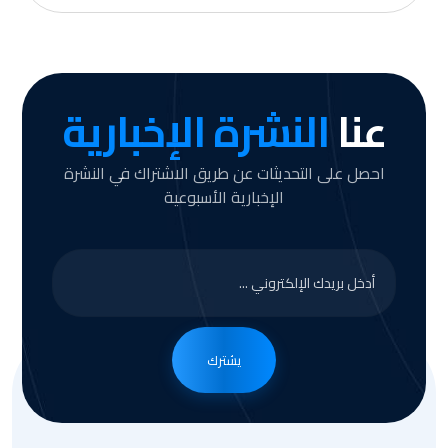
عنا
النشرة الإخبارية
احصل على التحديثات عن طريق الاشتراك في النشرة
الإخبارية الأسبوعية
يشترك