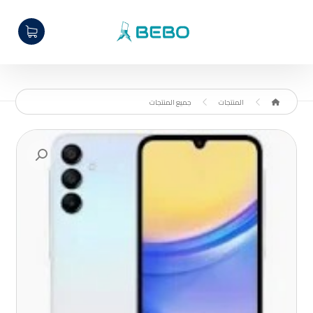
المنتجات
جميع المنتجات
تكبير الصورة