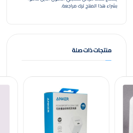
بشراء هذا المنتج ترك مراجعة.
منتجات ذات صلة