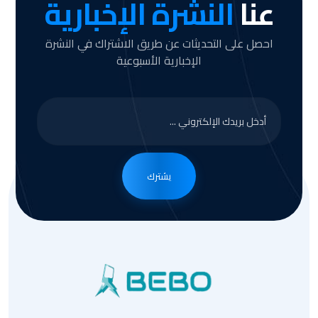
عنا
النشرة الإخبارية
احصل على التحديثات عن طريق الاشتراك في النشرة
الإخبارية الأسبوعية
يشترك