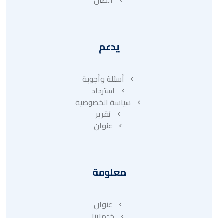
يدعم
أسئلة وأجوبة
استرداد
سياسة الخصوصية
تقرير
عنوان
معلومة
عنوان
خدماتنا